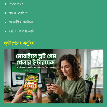
সহজ নিয়ম
দ্রুত ফলাফল
আকর্ষণীয় গ্রাফিক্স
বোনাস ও জ্যাকপট
স্লট গেমের অসুবিধা