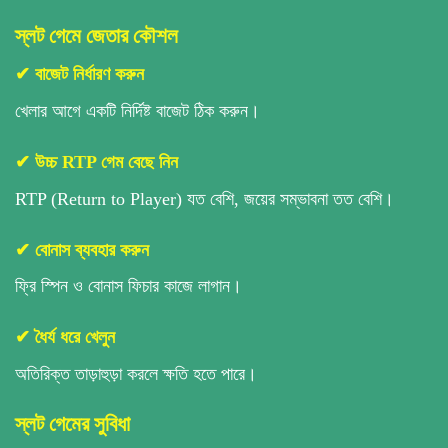
স্লট গেমে জেতার কৌশল
✔ বাজেট নির্ধারণ করুন
খেলার আগে একটি নির্দিষ্ট বাজেট ঠিক করুন।
✔ উচ্চ RTP গেম বেছে নিন
RTP (Return to Player) যত বেশি, জয়ের সম্ভাবনা তত বেশি।
✔ বোনাস ব্যবহার করুন
ফ্রি স্পিন ও বোনাস ফিচার কাজে লাগান।
✔ ধৈর্য ধরে খেলুন
অতিরিক্ত তাড়াহুড়া করলে ক্ষতি হতে পারে।
স্লট গেমের সুবিধা