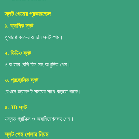
স্লট গেমের প্রকারভেদ
১. ক্লাসিক স্লট
পুরোনো ধরনের ৩ রিল স্লট গেম।
২. ভিডিও স্লট
৫ বা তার বেশি রিল সহ আধুনিক গেম।
৩. প্রগ্রেসিভ স্লট
যেখানে জ্যাকপট সময়ের সাথে বাড়তে থাকে।
৪. 3D স্লট
উন্নত গ্রাফিক্স ও অ্যানিমেশনসহ গেম।
স্লট গেম খেলার নিয়ম