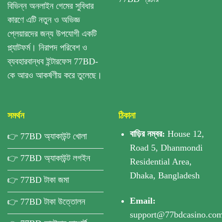
বিভিন্ন অনলাইন গেমের সুবিধার
কারণে এটি নতুন ও অভিজ্ঞ
প্লেয়ারদের জন্য উপযোগী একটি
প্ল্যাটফর্ম। নিরাপদ পরিবেশ ও
ব্যবহারবান্ধব ইন্টারফেস 77BD-
কে আরও আকর্ষণীয় করে তুলেছে।
সমর্থন
ঠিকানা
বাড়ির নম্বর:
House 12,
👉 77BD অ্যাকাউন্ট খোলা
Road 5, Dhanmondi
👉 77BD অ্যাকাউন্ট লগইন
Residential Area,
Dhaka, Bangladesh
👉 77BD টাকা জমা
Email:
👉 77BD টাকা উত্তোলন
support@77bdcasino.co