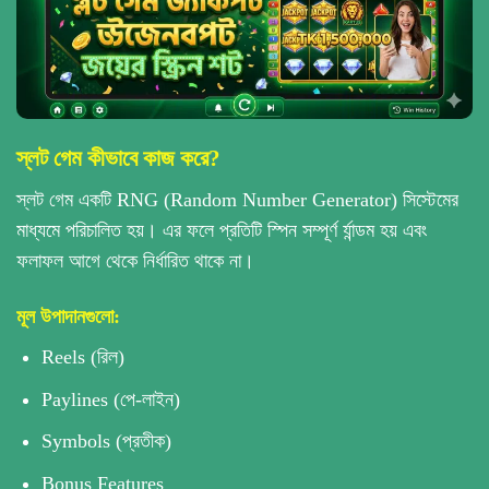
স্লট গেম কীভাবে কাজ করে?
স্লট গেম একটি RNG (Random Number Generator) সিস্টেমের
মাধ্যমে পরিচালিত হয়। এর ফলে প্রতিটি স্পিন সম্পূর্ণ র্যান্ডম হয় এবং
ফলাফল আগে থেকে নির্ধারিত থাকে না।
মূল উপাদানগুলো:
Reels (রিল)
Paylines (পে-লাইন)
Symbols (প্রতীক)
Bonus Features