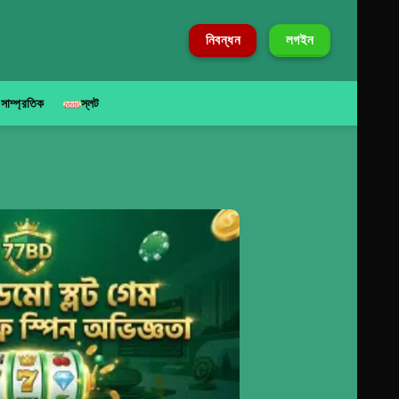
নিবন্ধন
লগইন
সাম্প্রতিক
স্লট