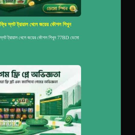
ি স্লট ট্রায়াল খেলে জয়ের কৌশল শিখুন
্লট ট্রায়াল খেলে জয়ের কৌশল শিখুন 77BD ডেমো