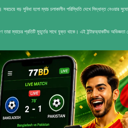
। সবচেয়ে বড় সুবিধা হলো ম্যাচ চলাকালীন পরিস্থিতি দেখে সিদ্ধান্ত নেওয়ার সু
রা ম্যাচের প্রতিটি মুহূর্তের সাথে যুক্ত থাকে। এই ইন্টারঅ্যাকটিভ অভিজ্ঞতা 