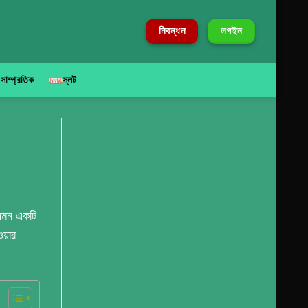
নিবন্ধন
লগইন
সাম্প্রতিক
স্লট
এমন একটি
য়ার