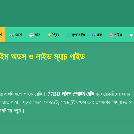
লা
ডেমো
তাস
প্রিয়
ব্লকচেইন
মাছ
লাইভ
টাইম অডস ও লাইভ ম্যাচ গাইড
গুলোর একটি হলো লাইভ বেটিং।
77BD লাইভ স্পোর্টস বেটিং
ব্যবহারকারীদের জন্য 
াজি ধরতে পারে। দ্রুত অডস আপডেট, সহজ ইন্টারফেস এবং তাৎক্ষণিক সিদ্ধান্ত নেও
নপ্রিয় পছন্দ।