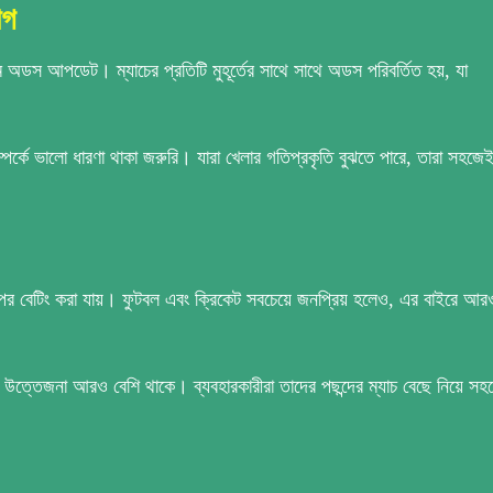
োগ
 অডস আপডেট। ম্যাচের প্রতিটি মুহূর্তের সাথে সাথে অডস পরিবর্তিত হয়, যা
্পর্কে ভালো ধারণা থাকা জরুরি। যারা খেলার গতিপ্রকৃতি বুঝতে পারে, তারা সহজ
র উপর বেটিং করা যায়। ফুটবল এবং ক্রিকেট সবচেয়ে জনপ্রিয় হলেও, এর বাইরে 
িংয়ের উত্তেজনা আরও বেশি থাকে। ব্যবহারকারীরা তাদের পছন্দের ম্যাচ বেছে নিয়ে স