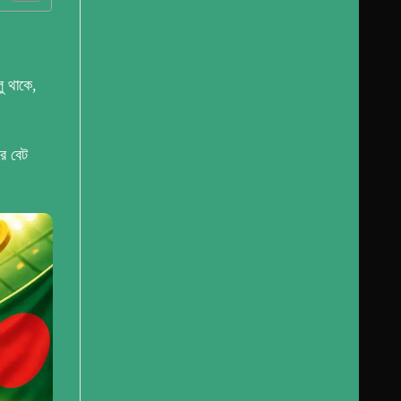
ু থাকে,
র বেট