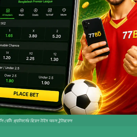
বেটিং প্ল্যাটফর্মের রিয়েল টাইম অডস ইন্টারফেস